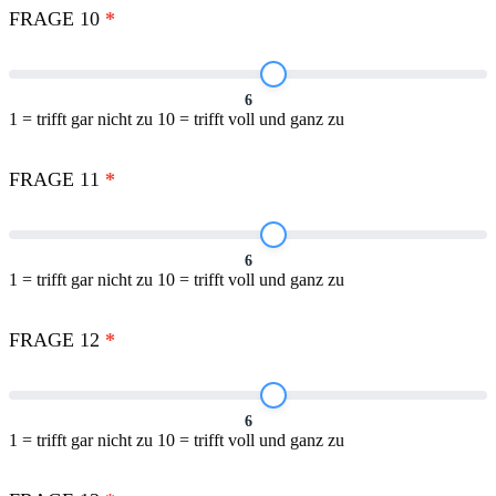
FRAGE 10
*
6
1 = trifft gar nicht zu 10 = trifft voll und ganz zu
FRAGE 11
*
6
1 = trifft gar nicht zu 10 = trifft voll und ganz zu
FRAGE 12
*
6
1 = trifft gar nicht zu 10 = trifft voll und ganz zu