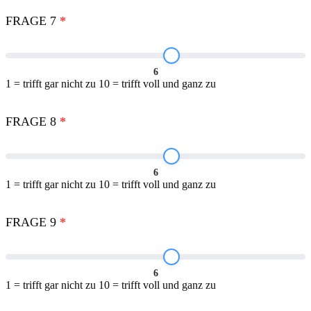
FRAGE 7
*
6
1 = trifft gar nicht zu 10 = trifft voll und ganz zu
FRAGE 8
*
6
1 = trifft gar nicht zu 10 = trifft voll und ganz zu
FRAGE 9
*
6
1 = trifft gar nicht zu 10 = trifft voll und ganz zu