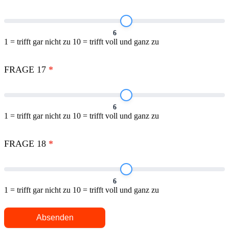
6
1 = trifft gar nicht zu 10 = trifft voll und ganz zu
FRAGE 17
*
6
1 = trifft gar nicht zu 10 = trifft voll und ganz zu
FRAGE 18
*
6
1 = trifft gar nicht zu 10 = trifft voll und ganz zu
Absenden