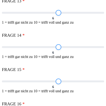
FRAGE 13
*
6
1 = trifft gar nicht zu 10 = trifft voll und ganz zu
FRAGE 14
*
6
1 = trifft gar nicht zu 10 = trifft voll und ganz zu
FRAGE 15
*
6
1 = trifft gar nicht zu 10 = trifft voll und ganz zu
FRAGE 16
*