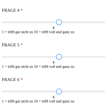
FRAGE 4
*
6
1 = trifft gar nicht zu 10 = trifft voll und ganz zu
FRAGE 5
*
6
1 = trifft gar nicht zu 10 = trifft voll und ganz zu
FRAGE 6
*
6
1 = trifft gar nicht zu 10 = trifft voll und ganz zu